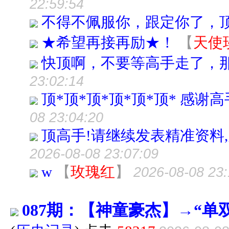
22:59:54
不得不佩服你，跟定你了，
★希望再接再励★！
【
天使
快顶啊，不要等高手走了，
23:02:14
顶*顶*顶*顶*顶*顶* 感
08 23:04:20
顶高手!请继续发表精准资料,
2026-08-08 23:07:09
w
【
玫瑰红
】
2026-08-08 23:
087期：【神童豪杰】→“单