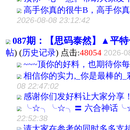
高手你真的很牛B，高手你真
2026-08-08 23:12:42
087期：【思码泰然】▲平
帖
)
(
历史记录
) 点击:
48054
2026-0
~~~顶你的好料，也期待你
相信你的实力,_你是最棒的
08 22:47:02
感谢你们发好料让大家分享
╰☆╮╰☆╮〓 六合神话╰
22:52:38
请大家在参考的同时多多支持