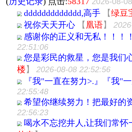
(
历史记录
) 点击:
58317
2026-08-08
ddddddddddddd,高手
【
绿豆
祝你天天开心
【
凰语
】
2026
感谢你的正义和无私！！！
22:51:06
您是彩民的救星，您是我们
楼
】
2026-08-08 22:52:56
『我"一直在努力>.』『我"一
22:55:48
希望你继续努力！把最好的
22:56:23
喝水不忘挖井人,让我们常怀