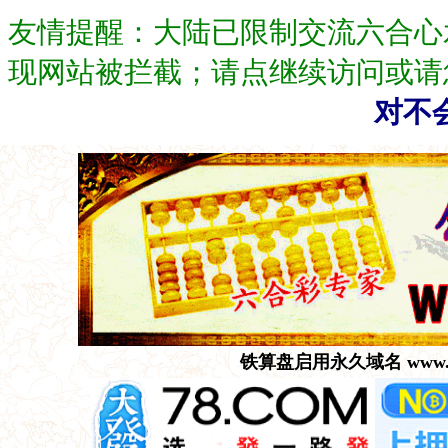
友情提醒：大陆已限制交流六合心
现网站被拦截；请点继续访问或请
对不