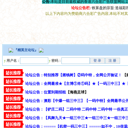
『
精英主论坛
』
y
用户名：
y
密码：