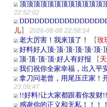
顶顶顶顶顶顶顶顶顶顶顶顶
22:52:02
DDDDDDDDDDDDDDDDD
儿
】
2026-08-08 22:58:14
老大厉害！我来顶了！
【
玫
好料好人顶·顶·顶·顶·顶·顶·
顶·顶·顶·顶·好人有好报
【
天
我们祝你全家幸福，出入平
拿刀问老曾，用尾压庄家！
23:09:47
!!好料!让大家都跟着你发财!
感谢你的正义和无私！！！