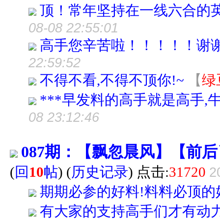
顶！常年坚持在一线六合的
08-08 22:55:01
高手您辛苦啦！！！！！谢
22:59:52
不得不看,不得不顶你!~
【
绿
***早发料的高手就是高手,牛
08 23:12:46
087期：【飘忽晨风】【前
(
回
10
帖
)
(
历史记录
) 点击:
31720
2
期期必参的好料!料料必顶的
有大家的支持高手们才有动力发