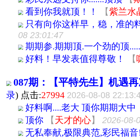
看到你我就顶！！
【
紫兰水
只有向你这样早，稳，准的
08 23:01:47
期期参.期期顶.一个劲的顶......
好料！早发表值得尊敬！
【
087期：【平特先生】机遇再
录
) 点击:
27994
2026-08-08 22:13:
好料啊....老大 顶你期期大中
顶你
【
天才的心
】
2026-08-0
无私奉献,极限典范,彩民福音!