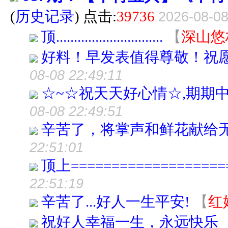
(
历史记录
) 点击:
39736
2026-08-08
顶..............................
【
深山悠
好料！早发表值得尊敬！祝
08-08 22:49:11
☆~☆祝天天好心情☆,期期中
08-08 22:49:51
辛苦了，将掌声和鲜花献给
22:51:01
顶上================
22:51:19
辛苦了...好人一生平安!
【
红
祝好人幸福一生，永远快乐