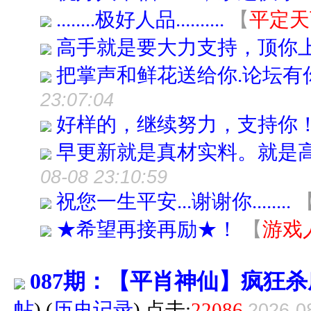
........极好人品..........
【
平定天
高手就是要大力支持，顶你
把掌声和鲜花送给你.论坛有
23:07:04
好样的，继续努力，支持你
早更新就是真材实料。就是
08-08 23:10:59
祝您一生平安...谢谢你........
★希望再接再励★！
【
游戏
087期：【平肖神仙】疯狂
帖
)
(
历史记录
) 点击:
22086
2026-0