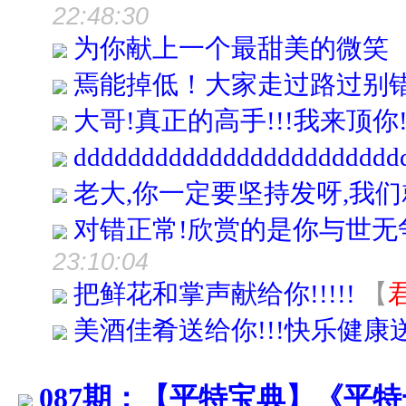
22:48:30
为你献上一个最甜美的微笑
焉能掉低！大家走过路过别
大哥!真正的高手!!!我来顶你
dddddddddddddddddddddddd
老大,你一定要坚持发呀,我
对错正常!欣赏的是你与世无
23:10:04
把鲜花和掌声献给你!!!!!
【
美酒佳肴送给你!!!快乐健康送
087期：【平特宝典】《平特