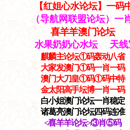
【红姐心水论坛】一码
（导航网联盟论坛）一
喜羊羊澳门论坛
水果奶奶心水坛
天线
麒麟主论坛①码轰动八省
大家发澳门①码一肖一码
澳门大刀皇①码①码中特
金太阳高手坛博一肖一码
白小姐澳门论坛一肖稳定
诸葛亮澳门论坛四码连准
≮喜羊羊论坛≯③肖⑤码