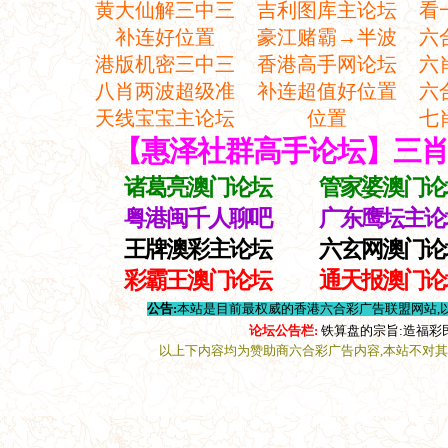
黄大仙解三中三
吉利图库主论坛
看
补连好位置
豪江赌霸→半波
六
港版机密三中三
香港高手网论坛
六
八肖两波超级准
补连超值好位置
六
天线宝宝主论坛
位置
七
【惠泽社群高手论坛】三
诸葛亮澳门论坛
管家婆澳门论
粤港闽千人聊吧
广东鹰坛主论
王牌澳彩主论坛
六玄网澳门论
彩霸王澳门论坛
通天报澳门论
公告:
本站是目前最权威的香港六合彩广告联盟网站,
论坛公告栏:
铁算盘的宗旨:造福彩
以上下内容均为赞助商六合彩广告内容,本站不对其