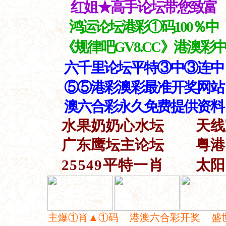
红姐★高手论坛带您致富
鸿运论坛港彩①码100％中
《规律吧GV8.CC》港澳彩
六千里论坛平特③中③连中
⑤⑤港彩澳彩最准开奖网站
澳六合彩永久免费提供资料
水果奶奶心水坛
天线
广东鹰坛主论坛
粤港
25549平特一肖
太阳
主爆①肖▲①码
港澳六合彩开奖
盛